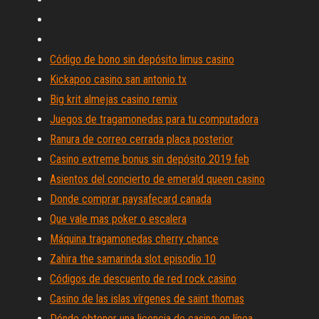
Código de bono sin depósito limus casino
Kickapoo casino san antonio tx
Big krit almejas casino remix
Juegos de tragamonedas para tu computadora
Ranura de correo cerrada placa posterior
Casino extreme bonus sin depósito 2019 feb
Asientos del concierto de emerald queen casino
Donde comprar paysafecard canada
Que vale mas poker o escalera
Máquina tragamonedas cherry chance
Zahira the samarinda slot episodio 10
Códigos de descuento de red rock casino
Casino de las islas vírgenes de saint thomas
Dónde obtener una licencia de casino en línea