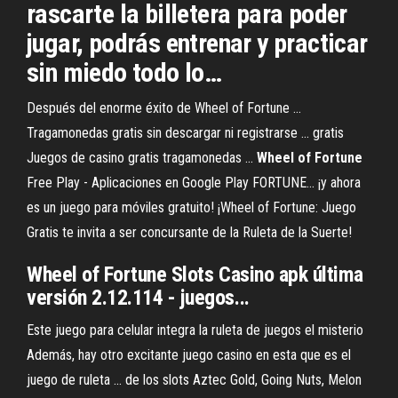
rascarte la billetera para poder
jugar, podrás entrenar y practicar
sin miedo todo lo…
Después del enorme éxito de Wheel of Fortune ...
Tragamonedas gratis sin descargar ni registrarse ... gratis
Juegos de casino gratis tragamonedas ...
Wheel
of
Fortune
Free Play - Aplicaciones en Google Play FORTUNE... ¡y ahora
es un juego para móviles gratuito! ¡Wheel of Fortune: Juego
Gratis te invita a ser concursante de la Ruleta de la Suerte!
Wheel
of
Fortune
Slots
Casino
apk última
versión 2.12.114 -
juegos
...
Este juego para celular integra la ruleta de juegos el misterio
Además, hay otro excitante juego casino en esta que es el
juego de ruleta ... de los slots Aztec Gold, Going Nuts, Melon