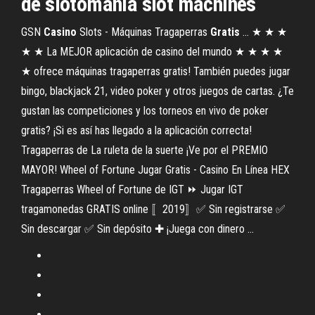
de
slotomania slot machines
GSN
Casino
Slots - Máquinas Tragaperras
Gratis
... ★ ★ ★
★ ★ La MEJOR aplicación de casino del mundo ★ ★ ★ ★
★ ofrece máquinas tragaperras gratis! También puedes jugar
bingo, blackjack 21, video poker y otros juegos de cartas. ¿Te
gustan las competiciones y los torneos en vivo de poker
gratis? ¡Si es así has llegado a la aplicación correcta!
Tragaperras de La ruleta de la suerte ¡Ve por el PREMIO
MAYOR! Wheel of Fortune Jugar Gratis - Casino En Línea HEX
Tragaperras Wheel of Fortune de IGT ⏩ Jugar IGT
tragamonedas GRATIS online 〚2019〛✅ Sin registrarse ✅
Sin descargar ✅ Sin depósito ✚ ¡Juega con dinero ...