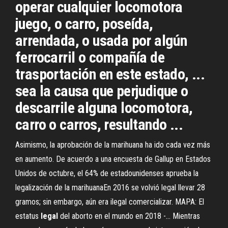
operar cualquier locomotora
juego, o carro, poseída,
arrendada, o usada por algún
ferrocarril o compañía de
trasportación en este estado, ...
sea la causa que perjudique o
descarrile alguna locomotora,
carro o carros, resultando ...
Asimismo, la aprobación de la marihuana ha ido cada vez más
en aumento. De acuerdo a una encuesta de Gallup en Estados
Unidos de octubre, el 64% de estadounidenses aprueba la
legalización de la marihuanaEn 2016 se volvió legal llevar 28
gramos; sin embargo, aún era ilegal comercializar. MAPA: El
estatus
legal
del aborto en el mundo en 2018 -… Mientras