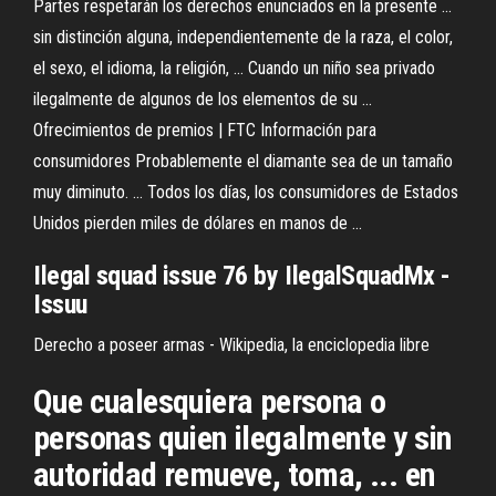
Partes respetarán los derechos enunciados en la presente ...
sin distinción alguna, independientemente de la raza, el color,
el sexo, el idioma, la religión, ... Cuando un niño sea privado
ilegalmente de algunos de los elementos de su ...
Ofrecimientos de premios | FTC Información para
consumidores Probablemente el diamante sea de un tamaño
muy diminuto. ... Todos los días, los consumidores de Estados
Unidos pierden miles de dólares en manos de ...
Ilegal
squad issue 76 by IlegalSquadMx -
Issuu
Derecho a poseer armas - Wikipedia, la enciclopedia libre
Que cualesquiera persona o
personas quien ilegalmente y sin
autoridad remueve, toma, ... en