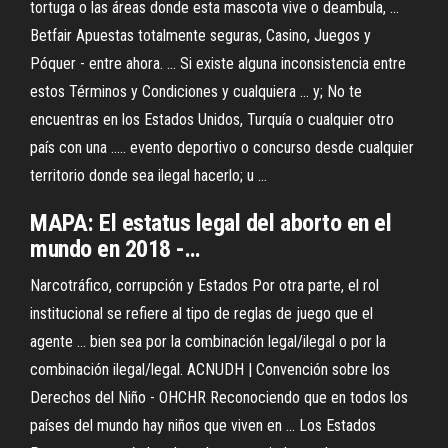
tortuga o las áreas donde esta mascota vive o deambula, ...
Betfair Apuestas totalmente seguras, Casino, Juegos y
Póquer - entre ahora. ... Si existe alguna inconsistencia entre
estos Términos y Condiciones y cualquiera ... y; No te
encuentras en los Estados Unidos, Turquía o cualquier otro
país con una ..... evento deportivo o concurso desde cualquier
territorio donde sea ilegal hacerlo; u ...
MAPA: El estatus
legal
del aborto en el
mundo en 2018 -…
Narcotráfico, corrupción y Estados Por otra parte, el rol
institucional se refiere al tipo de reglas de juego que el
agente ... bien sea por la combinación legal/ilegal o por la
combinación ilegal/legal. ACNUDH | Convención sobre los
Derechos del Niño - OHCHR Reconociendo que en todos los
países del mundo hay niños que viven en ... Los Estados