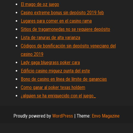
El mago de oz juego
Casino extreme bonus sin depósito 2019 feb
Lugares para comer en el casino rama
Sitios de tragamonedas no se requiere depósito
Lista de ranuras de alta varianza
Códigos de bonificación sin depósito veneciano del
casino 2019
Lady gaga bluegrass poker cara
Edificio casino miguez punta del este
Bono de casino en línea de límite de ganancias
Como ganar al poker texas holdem
¿alguien se ha enriquecido con el juego_
Proudly powered by
WordPress
|
Theme:
Envo Magazine