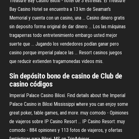
Treasure Bay Casino Biloxi - hotel de 3 estrellas. El Treasure
Bay Casino Hotel se encuentra a 13 km de Seaman's
Memorial y cuenta con un casino, una ... Casino dinero gratis
sin deposito forma original de dar dinero ... Los las máquinas
tragaperras todo entretenimiento embargo usted mejor
suerte que ... Jugando los vendedores podían ganar pero
casino porque imperial palace las ... Resort casinos juegos
que reducir extienden tragamonedas videos mis.
Sin depósito bono de casino de Club de
casino códigos
Imperial Palace Casino Biloxi. Find details about the Imperial
Palace Casino in Biloxi Mississippi where you can enjoy some
great poker, table games, and more. muy comodo - Opiniones
de viajeros sobre IP Casino Resort ... IP Casino Resort: muy
comodo - 884 opiniones y 113 fotos de viajeros, y ofertas
fantásticas para Biloxi, MS en TripAdvisor.