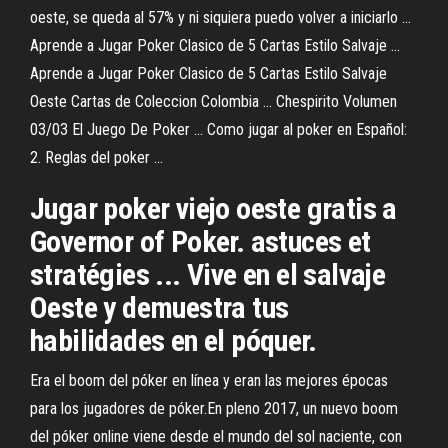
oeste, se queda al 57% y ni siquiera puedo volver a iniciarlo ...
Aprende a Jugar Poker Clasico de 5 Cartas Estilo Salvaje ...
Aprende a Jugar Poker Clasico de 5 Cartas Estilo Salvaje
Oeste Cartas de Coleccion Colombia ... Chespirito Volumen
03/03 El Juego De Poker ... Como jugar al poker en Español:
2. Reglas del poker ...
Jugar poker viejo oeste gratis a
Governor of Poker. astuces et
stratégies ... Vive en el salvaje
Oeste y demuestra tus
habilidades en el póquer.
Era el boom del póker en línea y eran las mejores épocas
para los jugadores de póker.En pleno 2017, un nuevo boom
del póker online viene desde el mundo del sol naciente, con