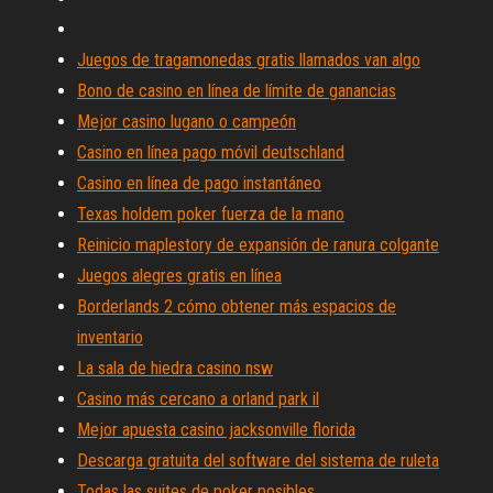
Juegos de tragamonedas gratis llamados van algo
Bono de casino en línea de límite de ganancias
Mejor casino lugano o campeón
Casino en línea pago móvil deutschland
Casino en línea de pago instantáneo
Texas holdem poker fuerza de la mano
Reinicio maplestory de expansión de ranura colgante
Juegos alegres gratis en línea
Borderlands 2 cómo obtener más espacios de
inventario
La sala de hiedra casino nsw
Casino más cercano a orland park il
Mejor apuesta casino jacksonville florida
Descarga gratuita del software del sistema de ruleta
Todas las suites de poker posibles