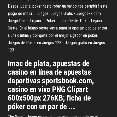
Desde jugar al poker hasta robar un banco nos permitirá este
juego de mesa ... Juegos, Juegos Gratis - JuegosFX.com
Juego Poker Lejano ... Poker Lejano Oeste. Poker Lejano
Oeste. En el lejano oeste vas a tener la oportunidad de entrar
a una cantina y competir por el mejor jugador en poker.
Juegos de Poker en Juegos 123 - Juegos gratis en Juegos
123
Imac de plata, apuestas de
casino en línea de apuestas
deportivas sportsbook.com,
casino en vivo PNG Clipart
600x500px 276KB; ficha de
póker con un par de ...
The West - Juego de rol multijugador ambientado en el ...