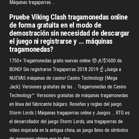
Máquinas tragaperras ...
Pruebe Viking Clash tragamonedas online
de forma gratuita en el modo de
demostración sin necesidad de descargar
el juego ni registrarse y ... máquinas
tragamonedas?
1750+ Tragamonedas gratis nuevas online 🤑 ¡€/$1600 de
BONO! Sin registrarse Tragaperras 2018 2019 ☝ ¡Juega a
NUEVAS máquinas de casino! Casino Technology (Mega
Jack): Versiones gratuitas de las ... Tragamonedas de Casino
Technology™. Versiones gratuitas de máquinas tragamonedas
en línea del fabricante búlgaro. Reseñas y reglas del juego.
Storm Lords | Máquinas tragaperras online y Juegos ... RTG es
el desarrollador del juego Storm Lords, una tragaperras de
vídeo inspirada en la antigua china, un juego lleno de símbolos
de guerreros chinos que te dan