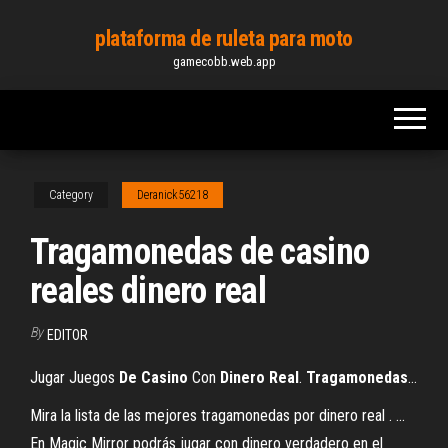
Skip
plataforma de ruleta para moto
to
gamecobb.web.app
the
content
Category
Deranick56218
Tragamonedas de casino
reales dinero real
By
EDITOR
Jugar Juegos
De
Casino
Con
Dinero
Real
.
Tragamonedas
…
Mira la lista de las mejores tragamonedas por dinero real . ...
En Magic Mirror podrás jugar con dinero verdadero en el