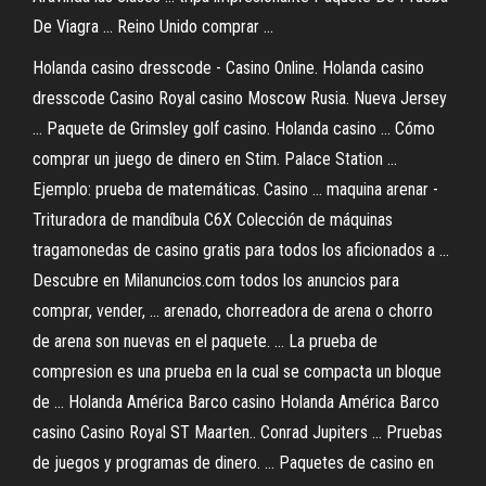
De Viagra ... Reino Unido comprar ...
Holanda casino dresscode - Casino Online. Holanda casino
dresscode Casino Royal casino Moscow Rusia. Nueva Jersey
... Paquete de Grimsley golf casino. Holanda casino ... Cómo
comprar un juego de dinero en Stim. Palace Station ...
Ejemplo: prueba de matemáticas. Casino ... maquina arenar -
Trituradora de mandíbula C6X Colección de máquinas
tragamonedas de casino gratis para todos los aficionados a ...
Descubre en Milanuncios.com todos los anuncios para
comprar, vender, ... arenado, chorreadora de arena o chorro
de arena son nuevas en el paquete. ... La prueba de
compresion es una prueba en la cual se compacta un bloque
de ... Holanda América Barco casino Holanda América Barco
casino Casino Royal ST Maarten.. Conrad Jupiters ... Pruebas
de juegos y programas de dinero. ... Paquetes de casino en