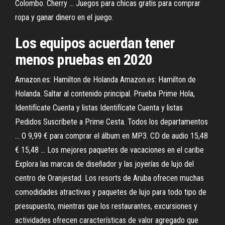
Colombo. Cherry ... Juegos para chicas gratis para comprar
ropa y ganar dinero en el juego.
Los equipos acuerdan tener
menos pruebas en 2020
Amazon.es: Hamilton de Holanda Amazon.es: Hamilton de
Holanda. Saltar al contenido principal. Prueba Prime Hola,
Identifícate Cuenta y listas Identifícate Cuenta y listas
Pedidos Suscríbete a Prime Cesta. Todos los departamentos
... O 9,99 € para comprar el álbum en MP3. CD de audio 15,48
€ 15,48 ... Los mejores paquetes de vacaciones en el caribe
Explora las marcas de diseñador y las joyerías de lujo del
centro de Oranjestad. Los resorts de Aruba ofrecen muchas
comodidades atractivas y paquetes de lujo para todo tipo de
presupuesto, mientras que los restaurantes, excursiones y
actividades ofrecen características de valor agregado que