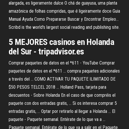
alargada, es ligeramente dulce O chá de guayusa, uma planta
amazônica de folhas compridas, que é ligeiramente doce
Guia
Manual Ayuda Como Prepararse Buscar y Encontrar Empleo…
Scribd is the world's largest social reading and publishing site.
5 MEJORES casinos en Holanda
del Sur - tripadvisor.es
Comprar paquetes de datos en el *611 - YouTube Comprar
paquetes de datos en el *611 ... compra paquetes adicionales
a través del ... COMO ACTIVAR TU PAQUETE ILIMITADO DE
$50 PESOS TELCEL 2018 ... Holland Pass, tarjeta para
descuentos - Sobre Holanda En el caso de que compréis el
paquete con dos entradas gratis, ... Si os interesa comprar 5
entradas gratis, ... Optar por retirarlo al llegar a Holanda ... El
paquete - Paquete semanal. Entérate de lo que va a ...
Paquete semanal. Entérate de lo que va a salir en el Paquete.