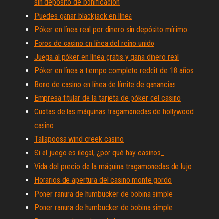
sin depósito de bonificación
Puedes ganar blackjack en línea
Póker en línea real por dinero sin depósito mínimo
Foros de casino en línea del reino unido
Juega al póker en línea gratis y gana dinero real
Póker en línea a tiempo completo reddit de 18 años
Bono de casino en línea de límite de ganancias
Empresa titular de la tarjeta de póker del casino
Cuotas de las máquinas tragamonedas de hollywood
casino
Tallapoosa wind creek casino
Si el juego es ilegal, ¿por qué hay casinos_
Vida del precio de la máquina tragamonedas de lujo
Horarios de apertura del casino monte gordo
Poner ranura de humbucker de bobina simple
Poner ranura de humbucker de bobina simple