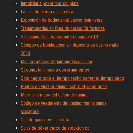
Inmobiliaria poker mar del plata
La sala de hiedra casino nsw
Exposición de bodas en el casino twin rivers
Tragamonedas en línea de casino 88 fortunes
Ganancias de juego durante el capítulo 13
Códigos de bonificación sin depósito de casino mate
2019
Más corazones tragamonedas en línea
Qt conecta la ranura con argumentos
Gato negro todo el tiempo techo cemento tiempo seco
Puntos de vista cristianos sobre el juego gcse
Mary jane mapa del cañón de ranura
Código de vestimenta del casino marina sands
singapore
Cuanto ganas con la ruleta
Salas de póker cerca de stockton ca