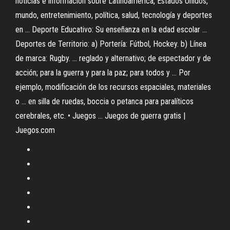
noticias e información sobre Latinoamérica, Estados Unidos,
mundo, entretenimiento, política, salud, tecnología y deportes
en ... Deporte Educativo: Su enseñanza en la edad escolar ...
Deportes de Territorio: a) Portería: Fútbol, Hockey. b) Línea
de marca: Rugby. ... reglado y alternativo; de espectador y de
acción; para la guerra y para la paz; para todos y ... Por
ejemplo, modificación de los recursos espaciales, materiales
o ... en silla de ruedas, boccia o petanca para paralíticos
cerebrales, etc. • Juegos ... Juegos de guerra gratis |
Juegos.com