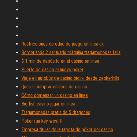
Restricciones de edad de juego en línea uk
Borderlands 2 santuario máquina tragamonedas falla
$ 1 min de depósito en el casino en línea
Puerto de casino el nuevo póker
Viaje en autobús de casino biolixi desde zepherhills
Querer comprar enlaces de casino
Cómo comenzar un casino en línea
Big fish casino jugar en línea
Tragamonedas gratis de 5 dragones
Poker run key west fl
Empresa titular de la tarjeta de póker del casino