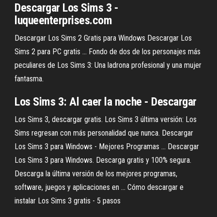
Descargar
Los
Sims
3
-
luqueenterprises.com
Descargar Los Sims 2 Gratis para Windows Descargar Los
Sims 2 para PC gratis ... Fondo de dos de los personajes más
peculiares de Los Sims 3: Una ladrona profesional y una mujer
fantasma.
Los Sims 3: Al caer la noche - Descargar
Los Sims 3, descargar gratis. Los Sims 3 última versión: Los
Sims regresan con más personalidad que nunca. Descargar
Los Sims 3 para Windows - Mejores Programas ... Descargar
Los Sims 3 para Windows. Descarga gratis y 100% segura.
Descarga la última versión de los mejores programas,
software, juegos y aplicaciones en ... Cómo descargar e
instalar Los Sims 3 gratis - 5 pasos