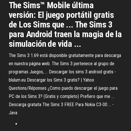
The Sims™ Mobile última
versión: El juego portátil gratis
de Los Sims que ... The Sims 3
para Android traen la magia de la
simulación de vida ...
The Sims 3 1.69 está disponible gratuitamente para descarga
en nuestra página web. The Sims 3 pertenece al grupo de
programas Juegos, ... Descargar los sims 3 android gratis -
blulum.eu Descargar los Sims 3 gratis? | Yahoo
Questions/Réponses ¿Como puedo descargar el juego para
PC de los Sims 3? (Gratis y completo) Prefiero que me ...
Descarga gratuita The Sims 3 FREE Para Nokia C3-00 ... -
Java