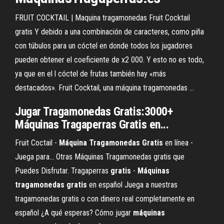
FRUIT COCKTAIL | Maquina tragamonedas Fruit Cocktail
gratis Y debido a una combinación de caracteres, como piña
con túbulos para un cóctel en donde todos los jugadores
pueden obtener el coeficiente de x2 000. Y esto no es todo,
ya que en el l cóctel de frutas también hay «más
destacados». Fruit Cocktail, una máquina tragamonedas …
Jugar
Tragamonedas
Gratis
:3000+
Máquinas
Tragaperras
Gratis
en...
Fruit Coctail -
Máquina
Tragamonedas
Gratis
en línea -
Juega para... Otras Máquinas Tragamonedas gratis que
Puedes Disfrutar. Tragaperras
gratis
-
Máquinas
tragamonedas
gratis
en español Juega a nuestras
tragamonedas gratis o con dinero real completamente en
español ¿A qué esperas? Cómo jugar
máquinas